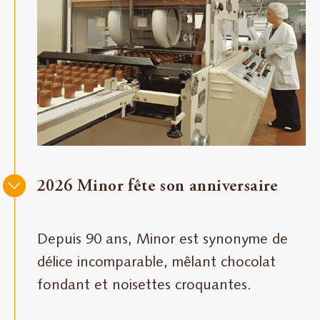
2026 Minor fête son anniversaire
Depuis 90 ans, Minor est synonyme de
délice incomparable, mêlant chocolat
fondant et noisettes croquantes.