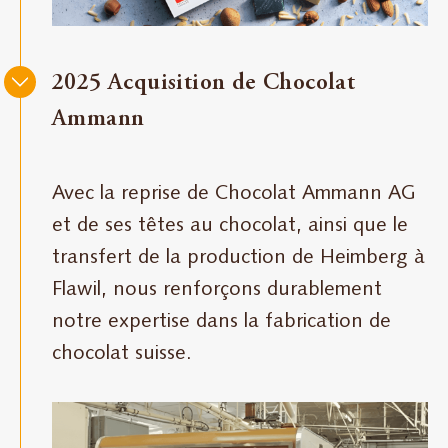
2025 Acquisition de Chocolat
Ammann
Avec la reprise de Chocolat Ammann AG
et de ses têtes au chocolat, ainsi que le
transfert de la production de Heimberg à
Flawil, nous renforçons durablement
notre expertise dans la fabrication de
chocolat suisse.