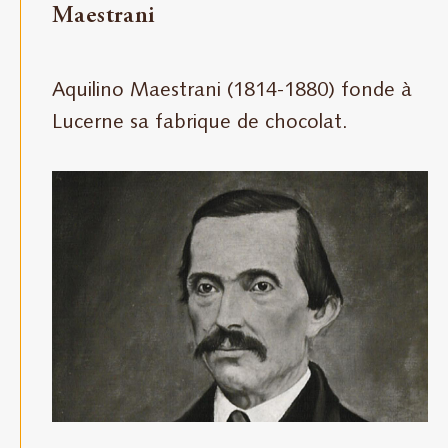
Maestrani
pour
Maestrani
Aquilino Maestrani (1814-1880) fonde à
Lucerne sa fabrique de chocolat.