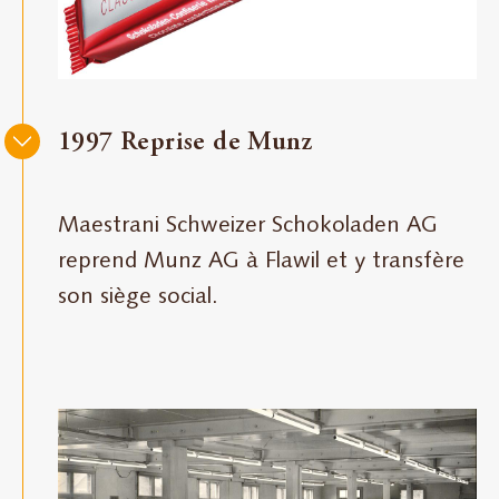
1997 Reprise de Munz
Maestrani Schweizer Schokoladen AG
reprend Munz AG à Flawil et y transfère
son siège social.