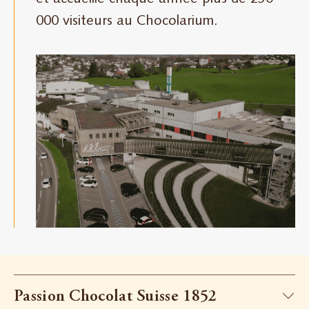
000 visiteurs au Chocolarium.
Passion Chocolat Suisse 1852