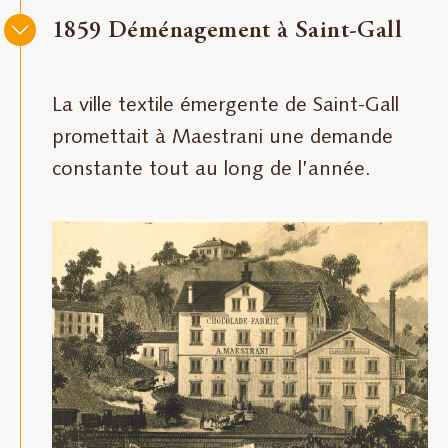
1859 Déménagement à Saint-Gall
La ville textile émergente de Saint-Gall
promettait à Maestrani une demande
constante tout au long de l’année.