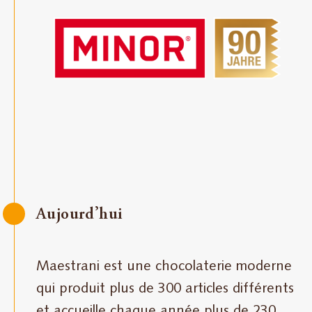
Aujourd’hui
Maestrani est une chocolaterie moderne
qui produit plus de 300 articles différents
et accueille chaque année plus de 230