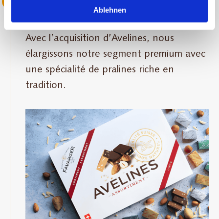
2022 Acquisition d’Avelines
Ablehnen
Avec l’acquisition d’Avelines, nous
élargissons notre segment premium avec
une spécialité de pralines riche en
tradition.