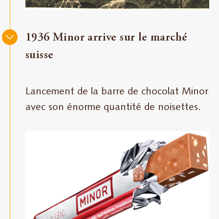
1936 Minor arrive sur le marché
suisse
Lancement de la barre de chocolat Minor
avec son énorme quantité de noisettes.