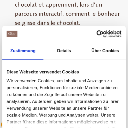
chocolat et apprennent, lors d’un
parcours interactif, comment le bonheur
se glisse dans le chocolat.
Zustimmung
Details
Über Cookies
Diese Webseite verwendet Cookies
Wir verwenden Cookies, um Inhalte und Anzeigen zu
personalisieren, Funktionen für soziale Medien anbieten
zu können und die Zugriffe auf unsere Website zu
analysieren. Außerdem geben wir Informationen zu Ihrer
Verwendung unserer Website an unsere Partner für
soziale Medien, Werbung und Analysen weiter. Unsere
Partner führen diese Informationen möglicherweise mit
2022 Anniversaire