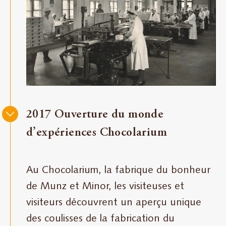
2017 Ouverture du monde
d’expériences Chocolarium
Au Chocolarium, la fabrique du bonheur
de Munz et Minor, les visiteuses et
visiteurs découvrent un aperçu unique
des coulisses de la fabrication du