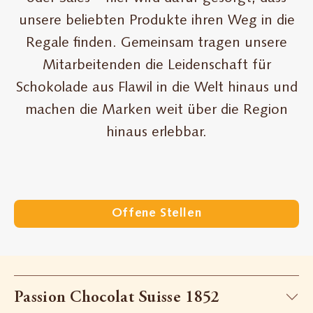
unsere beliebten Produkte ihren Weg in die
Regale finden. Gemeinsam tragen unsere
Mitarbeitenden die Leidenschaft für
Schokolade aus Flawil in die Welt hinaus und
machen die Marken weit über die Region
hinaus erlebbar.
Offene Stellen
Passion Chocolat Suisse 1852