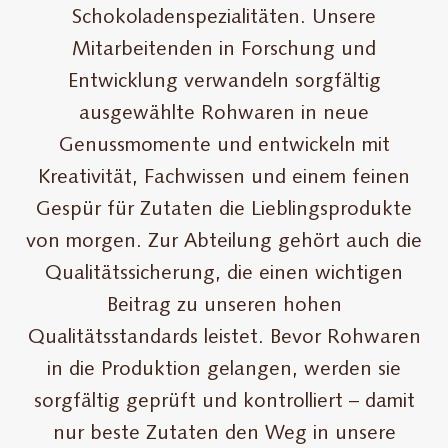
Schokoladenspezialitäten. Unsere
Mitarbeitenden in Forschung und
Entwicklung verwandeln sorgfältig
ausgewählte Rohwaren in neue
Genussmomente und entwickeln mit
Kreativität, Fachwissen und einem feinen
Gespür für Zutaten die Lieblingsprodukte
von morgen. Zur Abteilung gehört auch die
Qualitätssicherung, die einen wichtigen
Beitrag zu unseren hohen
Qualitätsstandards leistet. Bevor Rohwaren
in die Produktion gelangen, werden sie
sorgfältig geprüft und kontrolliert – damit
nur beste Zutaten den Weg in unsere