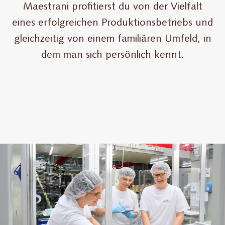
Maestrani profitierst du von der Vielfalt
eines erfolgreichen Produktionsbetriebs und
gleichzeitig von einem familiären Umfeld, in
dem man sich persönlich kennt.