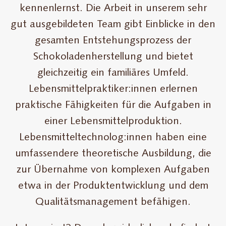
kennenlernst. Die Arbeit in unserem sehr
gut ausgebildeten Team gibt Einblicke in den
gesamten Entstehungsprozess der
Schokoladenherstellung und bietet
gleichzeitig ein familiäres Umfeld.
Lebensmittelpraktiker:innen erlernen
praktische Fähigkeiten für die Aufgaben in
einer Lebensmittelproduktion.
Lebensmitteltechnolog:innen haben eine
umfassendere theoretische Ausbildung, die
zur Übernahme von komplexen Aufgaben
etwa in der Produktentwicklung und dem
Qualitätsmanagement befähigen.