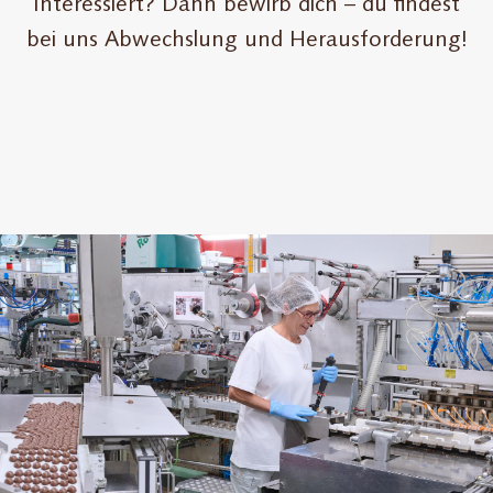
Interessiert? Dann bewirb dich – du findest
bei uns Abwechslung und Herausforderung!