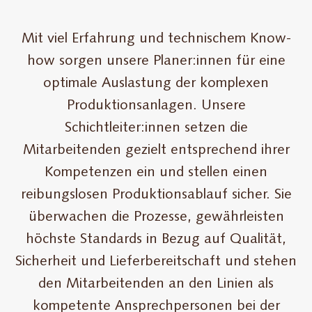
Mit viel Erfahrung und technischem Know-
how sorgen unsere Planer:innen für eine
optimale Auslastung der komplexen
Produktionsanlagen. Unsere
Schichtleiter:innen setzen die
Mitarbeitenden gezielt entsprechend ihrer
Kompetenzen ein und stellen einen
reibungslosen Produktionsablauf sicher. Sie
überwachen die Prozesse, gewährleisten
höchste Standards in Bezug auf Qualität,
Sicherheit und Lieferbereitschaft und stehen
den Mitarbeitenden an den Linien als
kompetente Ansprechpersonen bei der