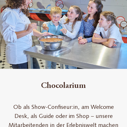
Chocolarium
Ob als Show-Confiseur:in, am Welcome
Desk, als Guide oder im Shop – unsere
Mitarbeitenden in der Erlebniswelt machen