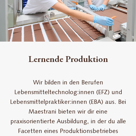
Lernende Produktion
Wir bilden in den Berufen
Lebensmitteltechnolog:innen (EFZ) und
Lebensmittelpraktiker:innen (EBA) aus. Bei
Maestrani bieten wir dir eine
praxisorientierte Ausbildung, in der du alle
Facetten eines Produktionsbetriebes