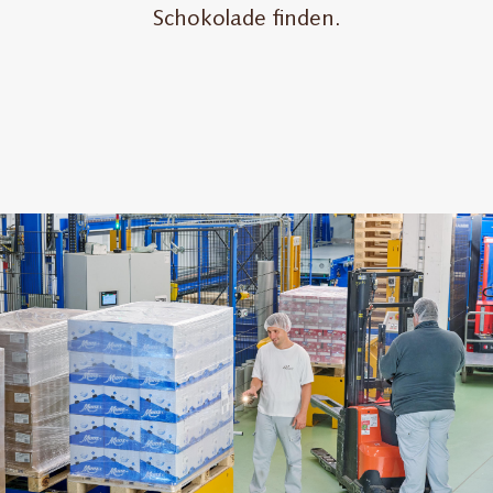
Schokolade finden.