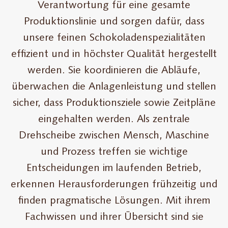
Verantwortung für eine gesamte
Produktionslinie und sorgen dafür, dass
unsere feinen Schokoladenspezialitäten
effizient und in höchster Qualität hergestellt
werden. Sie koordinieren die Abläufe,
überwachen die Anlagenleistung und stellen
sicher, dass Produktionsziele sowie Zeitpläne
eingehalten werden. Als zentrale
Drehscheibe zwischen Mensch, Maschine
und Prozess treffen sie wichtige
Entscheidungen im laufenden Betrieb,
erkennen Herausforderungen frühzeitig und
finden pragmatische Lösungen. Mit ihrem
Fachwissen und ihrer Übersicht sind sie