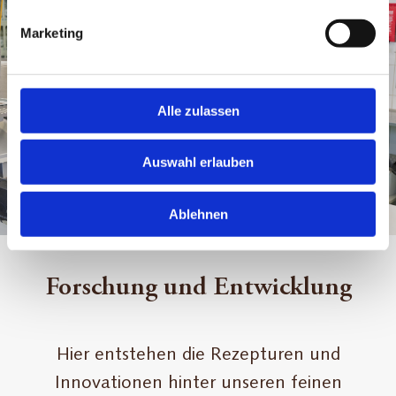
Marketing
Alle zulassen
Auswahl erlauben
Ablehnen
Forschung und Entwicklung
Hier entstehen die Rezepturen und
Innovationen hinter unseren feinen