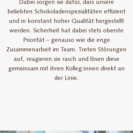
Dabei sorgen sie dafür, dass unsere
beliebten Schokoladenspezialitäten effizient
und in konstant hoher Qualität hergestellt
werden. Sicherheit hat dabei stets oberste
Priorität – genauso wie die enge
Zusammenarbeit im Team. Treten Störungen
auf, reagieren sie rasch und lösen diese
gemeinsam mit ihren Kolleg:innen direkt an
der Linie.