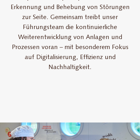
Erkennung und Behebung von Störungen
zur Seite. Gemeinsam treibt unser
Führungsteam die kontinuierliche
Weiterentwicklung von Anlagen und
Prozessen voran – mit besonderem Fokus
auf Digitalisierung, Effizienz und
Nachhaltigkeit.