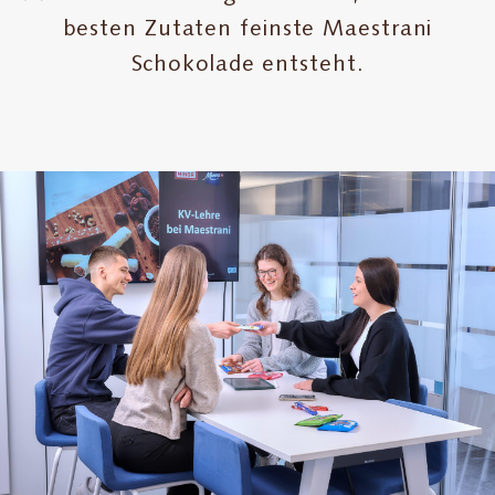
Maestrani
besten Zutaten feinste Maestrani
Schokolade entsteht.