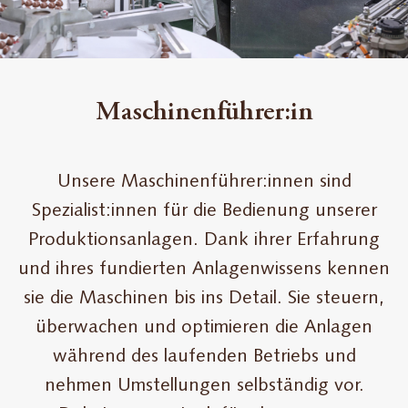
Maschinenführer:in
Unsere Maschinenführer:innen sind
Spezialist:innen für die Bedienung unserer
Produktionsanlagen. Dank ihrer Erfahrung
und ihres fundierten Anlagenwissens kennen
sie die Maschinen bis ins Detail. Sie steuern,
überwachen und optimieren die Anlagen
während des laufenden Betriebs und
nehmen Umstellungen selbständig vor.