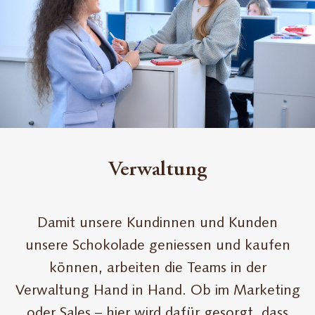
Verwaltung
Damit unsere Kundinnen und Kunden
unsere Schokolade geniessen und kaufen
können, arbeiten die Teams in der
Verwaltung Hand in Hand. Ob im Marketing
oder Sales – hier wird dafür gesorgt, dass