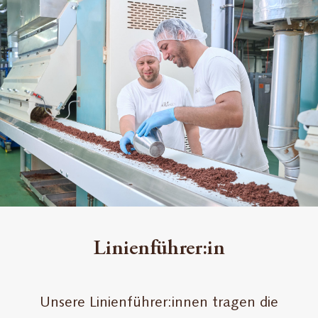
Linienführer:in
Unsere Linienführer:innen tragen die