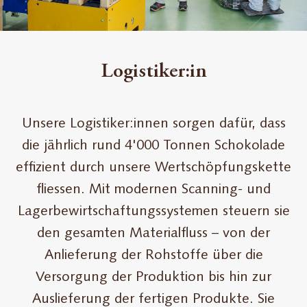
Logistiker:in
Unsere Logistiker:innen sorgen dafür, dass
die jährlich rund 4'000 Tonnen Schokolade
effizient durch unsere Wertschöpfungskette
fliessen. Mit modernen Scanning- und
Lagerbewirtschaftungssystemen steuern sie
den gesamten Materialfluss – von der
Anlieferung der Rohstoffe über die
Versorgung der Produktion bis hin zur
Auslieferung der fertigen Produkte. Sie