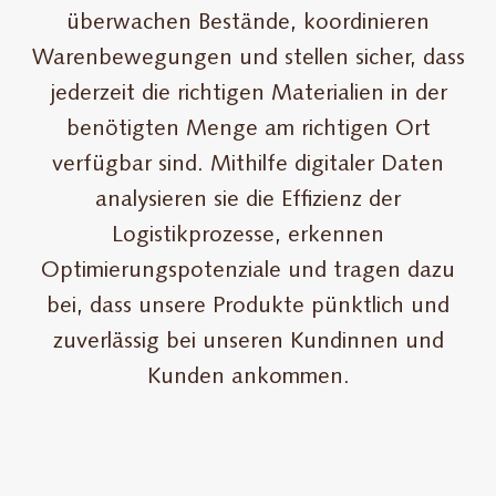
überwachen Bestände, koordinieren
Warenbewegungen und stellen sicher, dass
jederzeit die richtigen Materialien in der
benötigten Menge am richtigen Ort
verfügbar sind. Mithilfe digitaler Daten
analysieren sie die Effizienz der
Logistikprozesse, erkennen
Optimierungspotenziale und tragen dazu
bei, dass unsere Produkte pünktlich und
zuverlässig bei unseren Kundinnen und
Kunden ankommen.