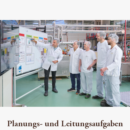
Planungs- und Leitungsaufgaben