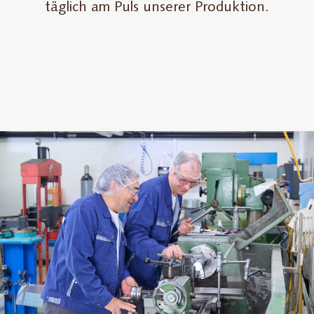
täglich am Puls unserer Produktion.