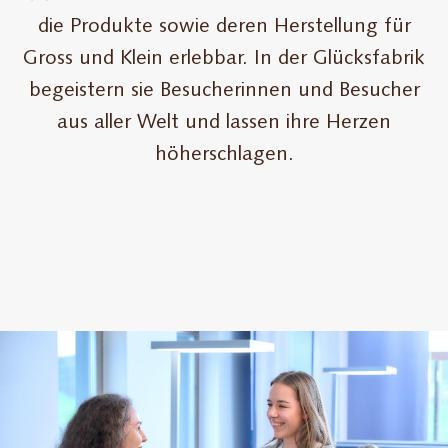
die Produkte sowie deren Herstellung für
Gross und Klein erlebbar. In der Glücksfabrik
begeistern sie Besucherinnen und Besucher
aus aller Welt und lassen ihre Herzen
höherschlagen.