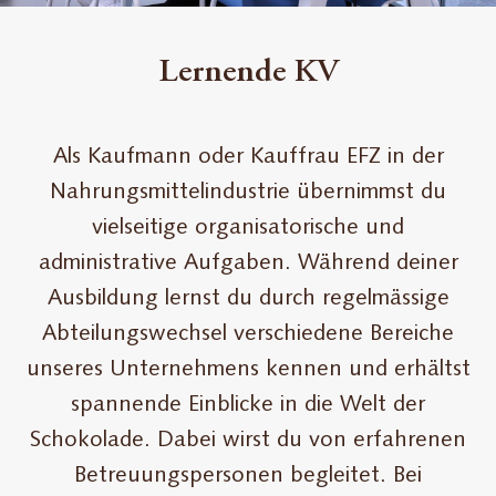
Lernende KV
Als Kaufmann oder Kauffrau EFZ in der
Nahrungsmittelindustrie übernimmst du
vielseitige organisatorische und
administrative Aufgaben. Während deiner
Ausbildung lernst du durch regelmässige
Abteilungswechsel verschiedene Bereiche
unseres Unternehmens kennen und erhältst
spannende Einblicke in die Welt der
Schokolade. Dabei wirst du von erfahrenen
Betreuungspersonen begleitet. Bei